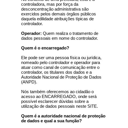
controladora, mas por força da
desconcentração administrativa são
exercidos pelos demais órgãos públicos
daquela edilidade atribuições típicas de
controlador.
Operador:
Quem realiza o tratamento de
dados pessoais em nome do controlador.
Quem é o encarregado?
Ele pode ser uma pessoa física ou jurídica,
nomeado pelo controlador e operador para
atuar como canal de comunicação entre o
controlador, os titulares dos dados e a
Autoridade Nacional de Proteção de Dados
(ANPD).
Nós também oferecemos ao cidadão o
acesso ao ENCARREGADO, onde será
possível esclarecer dúvidas sobre a
utilização de dados pessoais neste SITE.
Quem é a autoridade nacional de proteção
de dados e qual a sua função?