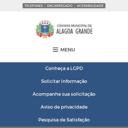
TELEFONES
ENCARREGADO
ACESSIBILIDADE
MENU
Conheça a
LGPD
Solicitar
informação
Acompanhe sua
solicitação
Aviso de
privacidade
Pesquisa de
Satisfação