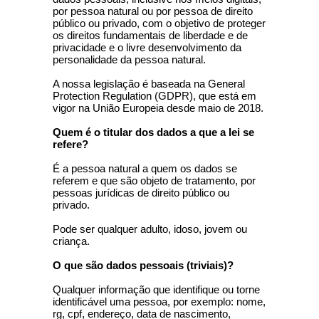
por pessoa natural ou por pessoa de direito
público ou privado, com o objetivo de proteger
os direitos fundamentais de liberdade e de
privacidade e o livre desenvolvimento da
personalidade da pessoa natural.
A nossa legislação é baseada na General
Protection Regulation (GDPR), que está em
vigor na União Europeia desde maio de 2018.
Quem é o titular dos dados a que a lei se
refere?
É a pessoa natural a quem os dados se
referem e que são objeto de tratamento, por
pessoas jurídicas de direito público ou
privado.
Pode ser qualquer adulto, idoso, jovem ou
criança.
O que são dados pessoais (triviais)?
Qualquer informação que identifique ou torne
identificável uma pessoa, por exemplo: nome,
rg, cpf, endereço, data de nascimento,