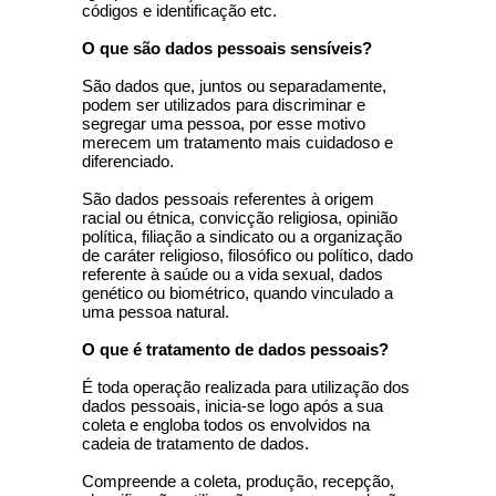
códigos e identificação etc.
O que são dados pessoais sensíveis?
São dados que, juntos ou separadamente,
podem ser utilizados para discriminar e
segregar uma pessoa, por esse motivo
merecem um tratamento mais cuidadoso e
diferenciado.
São dados pessoais referentes à origem
racial ou étnica, convicção religiosa, opinião
política, filiação a sindicato ou a organização
de caráter religioso, filosófico ou político, dado
referente à saúde ou a vida sexual, dados
genético ou biométrico, quando vinculado a
uma pessoa natural.
O que é tratamento de dados pessoais?
É toda operação realizada para utilização dos
dados pessoais, inicia-se logo após a sua
coleta e engloba todos os envolvidos na
cadeia de tratamento de dados.
Compreende a coleta, produção, recepção,